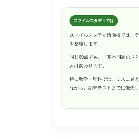
スマイルスタディでは
スマイルスタディ清瀬校では、
を整理します。
同じ60点でも、「基本問題の取
とは変わります。
特に数学・理科では、ミスに見
ながら、期末テストまでに優先