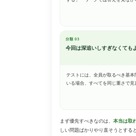
分類 03
今回は深追いしすぎなくても
テストには、全員が取るべき基本
いる場合、すべてを同じ重さで見
まず優先すべきなのは、
本当は取
しい問題ばかりやり直そうとする