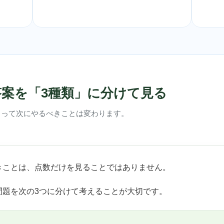
案を「3種類」に分けて見る
よって次にやるべきことは変わります。
きことは、点数だけを見ることではありません。
問題を次の3つに分けて考えることが大切です。