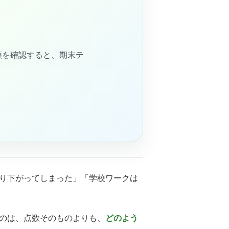
類を確認すると、期末テ
り下がってしまった」「学校ワークは
のは、点数そのものよりも、
どのよう