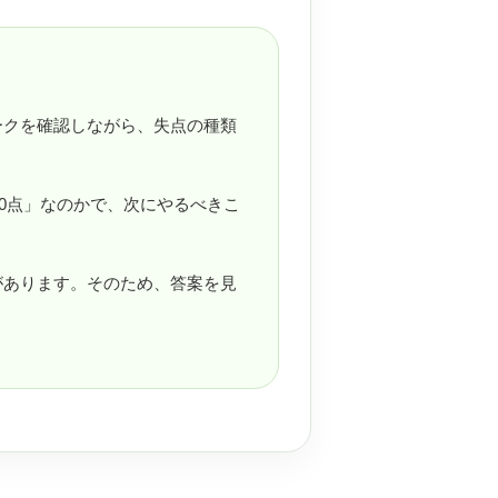
ークを確認しながら、失点の種類
60点」なのかで、次にやるべきこ
があります。そのため、答案を見