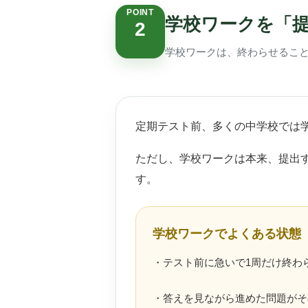
POINT
学校ワークを「
2
学校ワークは、終わらせるこ
定期テスト前、多くの中学校では
ただし、学校ワークは本来、提出
す。
学校ワークでよくある状態
・テスト前に急いで1周だけ終わ
・答えを見ながら進めた問題がそ