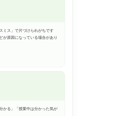
スミス」で片づけられがちです
どが原因になっている場合があり
分かる」「授業中は分かった気が