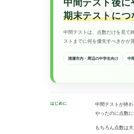
中間テスト後に
期末テストにつ
中間テストは、点数だけを見て
ストまでに何を優先すべきかが
清瀬市内・周辺の中学生向け
中
はじめに
中間テストが終わ
やったのに点数に
もちろん点数は大