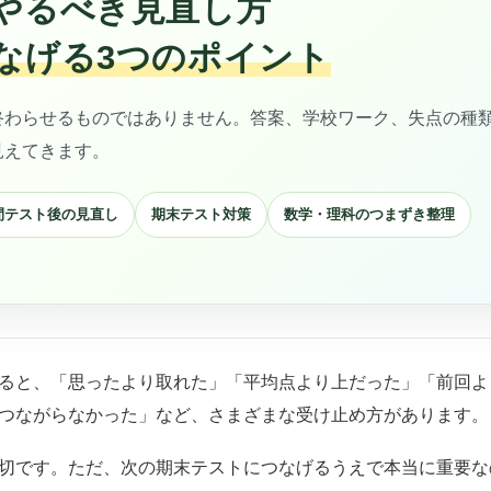
やるべき見直し方
なげる3つのポイント
終わらせるものではありません。答案、学校ワーク、失点の種
見えてきます。
間テスト後の見直し
期末テスト対策
数学・理科のつまずき整理
ると、「思ったより取れた」「平均点より上だった」「前回よ
つながらなかった」など、さまざまな受け止め方があります。
切です。ただ、次の期末テストにつなげるうえで本当に重要な