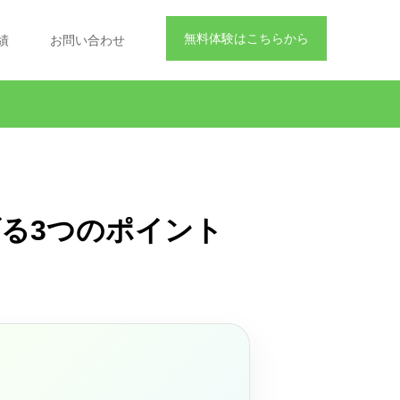
無料体験はこちらから
績
お問い合わせ
る3つのポイント