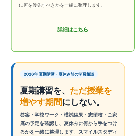
に何を優先すべきかを一緒に整理します。
詳細はこちら
2026年 夏期講習・夏休み前の学習相談
夏期講習を、
ただ授業を
増やす期間
にしない。
答案・学校ワーク・模試結果・志望校・ご家
庭の予定を確認し、夏休みに何から手をつけ
るかを一緒に整理します。スマイルスタディ