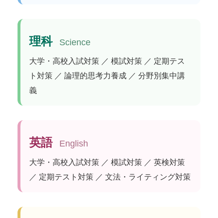
理科
Science
大学・高校入試対策 ／ 模試対策 ／ 定期テス
ト対策 ／ 論理的思考力養成 ／ 分野別集中講
義
英語
English
大学・高校入試対策 ／ 模試対策 ／ 英検対策
／ 定期テスト対策 ／ 文法・ライティング対策