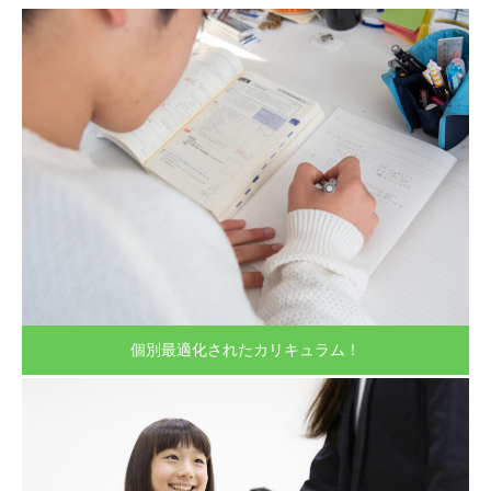
個別最適化されたカリキュラム！