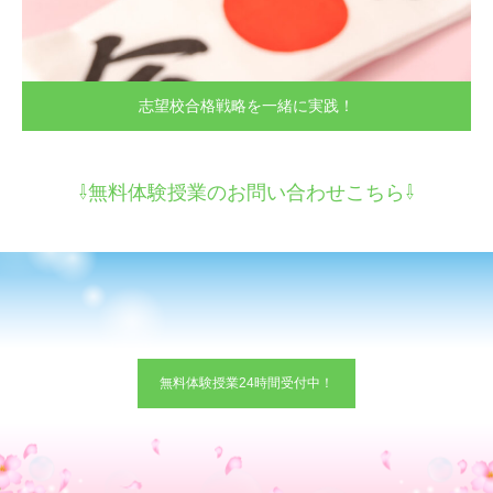
志望校合格戦略を一緒に実践！
⇩無料体験授業のお問い合わせこちら⇩
無料体験授業24時間受付中！