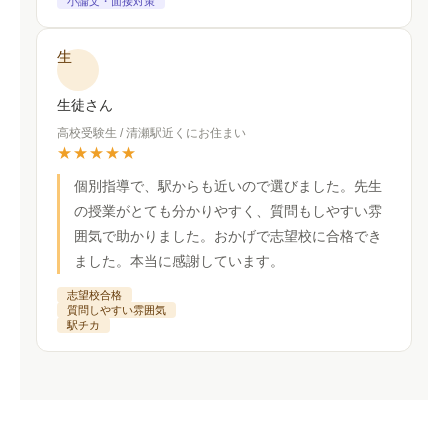
小論文・面接対策
生
生徒さん
高校受験生 / 清瀬駅近くにお住まい
★★★★★
個別指導で、駅からも近いので選びました。先生
の授業がとても分かりやすく、質問もしやすい雰
囲気で助かりました。おかげで志望校に合格でき
ました。本当に感謝しています。
志望校合格
質問しやすい雰囲気
駅チカ