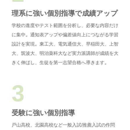
理系に強い個別指導で成績アップ
学校の進度やテスト範囲を分析し、必要な内容だけ
に集中。通知表アップや偏差値向上につながる学習
設計を実現。
東工大、電気通信大、早稲田大、上智
大、筑波大、明治薬科大など実力派講師が成績を大
きく伸ばし、生徒を第一志望合格へ導きます。
3
受験に強い個別指導
戸山高校、北園高校など一般入試/推薦入試の作問