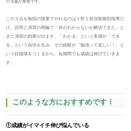
の
３点
が重要です。
この３点を毎回の授業でやれるのは１対１担当制個別指導だ
け。説明と演習の両輪で「何がわからないか解決できた」と
きに演習の効果が出ます。「わかる」という実感が「でき
る」という自信を生み、その経験が「勉強って楽しい！」と
いう好循環をつくるから、短期間でも成績は伸びていきま
す。
このような方におすすめです！
①成績がイマイチ伸び悩んでいる