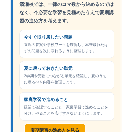
清瀬校では、一律のコマ数から決めるのでは
なく、今必要な学習を見極めたうえで夏期講
習の進め方を考えます。
今すぐ取り戻したい問題
直近の答案や学校ワークを確認し、本来取れたは
ずの問題を次に取れるように整理します。
夏に戻っておきたい単元
2学期や受験につながる単元を確認し、夏のうち
に戻るべき内容を整理します。
家庭学習で進めること
授業で確認することと、家庭学習で進めることを
分け、やることを広げすぎないようにします。
夏期講習の進め方を見る