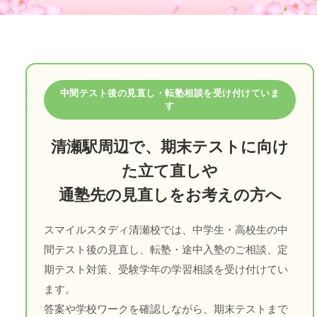
中間テスト後の見直し・転塾相談を受け付けていま
す
清瀬駅周辺で、期末テストに向け
た立て直しや
通塾先の見直しをお考えの方へ
スマイルスタディ清瀬校では、中学生・高校生の中
間テスト後の見直し、転塾・途中入塾のご相談、定
期テスト対策、受験学年の学習相談を受け付けてい
ます。
答案や学校ワークを確認しながら、期末テストまで