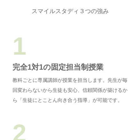
スマイルスタディ３つの強み
1
完全1対1の固定担当制授業
教科ごとに専属講師が授業を担当します。
先生が毎
回変わらないから生徒も安心、信頼関係が築けるか
ら「生徒にとことん向き合う指導」が可能です。
2