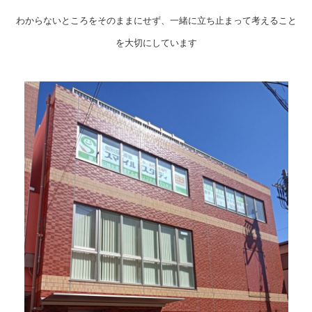
わからないところをそのままにせず、一緒に立ち止まって考えること
を大切にしています