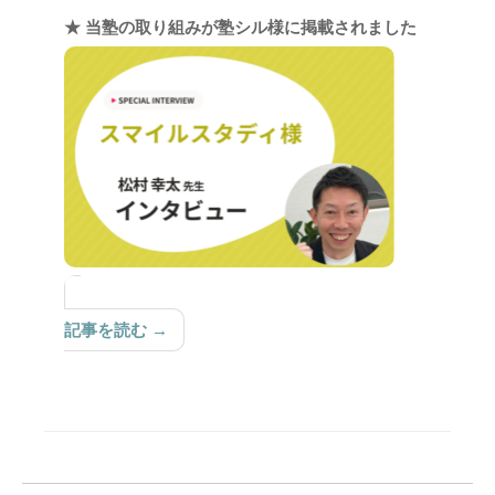
★ 当塾の取り組みが塾シル様に掲載されました
記事を読む →