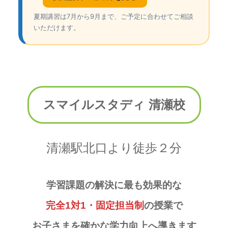
夏期講習は7月から9月まで、ご予定に合わせてご相談
いただけます。
スマイルスタディ 清瀬校
清瀬駅北口より徒歩２分
学習課題の解決に最も効果的な
完全1対1・固定担当制
の授業で
お子さまを確かな学力向上へ導きます