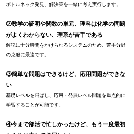
ボトルネック発見、解決策を一緒に考え実行します。
②数学の証明や関数の単元、理科は化学の問題
がよくわからない、理系が苦手である
解説に十分時間をかけられるシステムのため、苦手分野
の克服に最適です。
③簡単な問題はできるけど、応用問題ができな
い
基礎レベルを飛ばし、応用・発展レベル問題を重点的に
学習することが可能です。
④今まで部活で忙しかったけど、もう一度最初