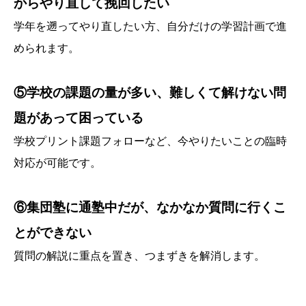
からやり直して挽回したい
学年を遡ってやり直したい方、自分だけの学習計画で進
められます。
⑤学校の課題の量が多い、難しくて解けない問
題があって困っている
学校プリント課題フォローなど、今やりたいことの臨時
対応が可能です。
⑥集団塾に通塾中だが、なかなか質問に行くこ
とができない
質問の解説に重点を置き、つまずきを解消します。