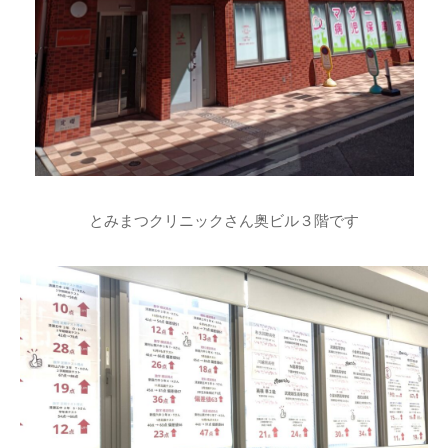
とみまつクリニックさん奥ビル３階です