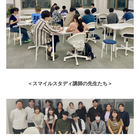
＜スマイルスタディ講師の先生たち＞