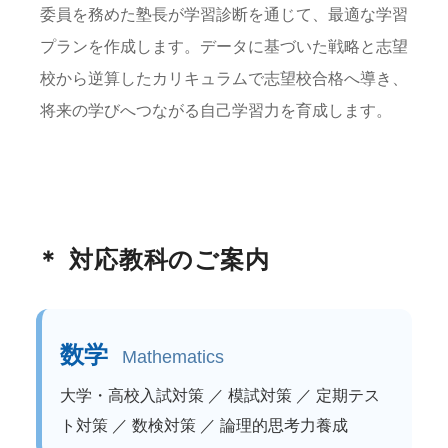
委員を務めた塾長が学習診断を通じて、最適な学習
プランを作成します。
データに基づいた戦略と志望
校から逆算したカリキュラムで志望校合格へ導き、
将来の学びへつながる自己学習力を育成します。
＊ 対応教科のご案内
数学
Mathematics
大学・高校入試対策 ／ 模試対策 ／ 定期テス
ト対策 ／ 数検対策 ／ 論理的思考力養成